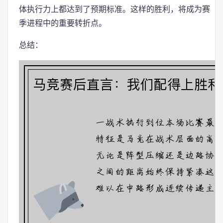
体执行力上都达到了预期标准。这样的胜利，将成为赛
季进程中的重要转折点。
总结：