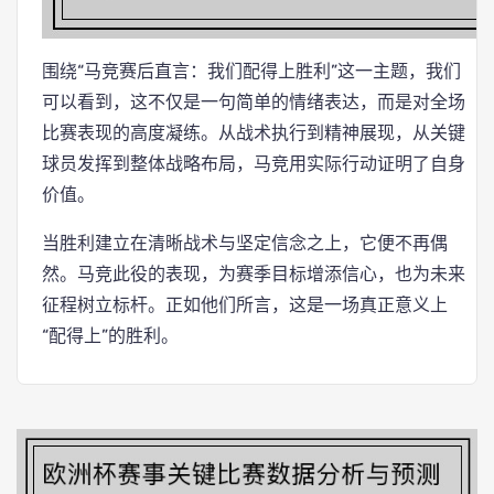
围绕“马竞赛后直言：我们配得上胜利”这一主题，我们
可以看到，这不仅是一句简单的情绪表达，而是对全场
比赛表现的高度凝练。从战术执行到精神展现，从关键
球员发挥到整体战略布局，马竞用实际行动证明了自身
价值。
当胜利建立在清晰战术与坚定信念之上，它便不再偶
然。马竞此役的表现，为赛季目标增添信心，也为未来
征程树立标杆。正如他们所言，这是一场真正意义上
“配得上”的胜利。