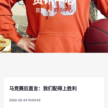
资讯中心
首页
资讯中心
马竞赛后直言：我们配得上胜利
2026-02-24 10:50:43