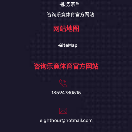
服务宗旨
咨询乐竟体育官方网站
网站地图
SiteMap
咨询乐竟体育官方网站
13594780515
eighthour@hotmail.com