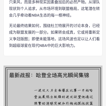
穴来风，而是多种现实因素叠加后的必然产物。从球队
现状到个人追求，从市场环境到联盟格局，这笔潜在转
会几乎牵动着NBA生态的每一根神经。
无论最终结果如何，围绕杜兰特展开的讨论本身，已经
成为联盟发展的一部分。如果转会成真，它或将重新定
义争冠版图；即便未能落地，这场风波也足以让人们看
到超级球星在现代NBA中的巨大影响力。