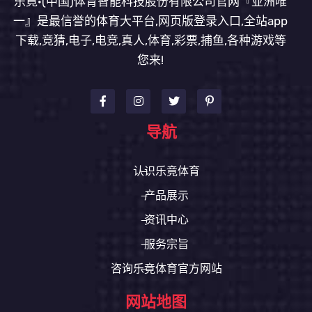
乐竟·(中国)体育智能科技股份有限公司官网『亚洲唯
一』是最信誉的体育大平台,网页版登录入口,全站app
下载,竞猜,电子,电竞,真人,体育,彩票,捕鱼,各种游戏等
您来!
导航
认识乐竟体育
产品展示
资讯中心
服务宗旨
咨询乐竟体育官方网站
网站地图