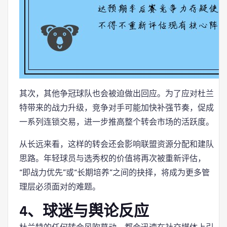
其次，其他争冠球队也会被迫做出回应。为了应对杜兰
特带来的战力升级，竞争对手可能加快补强节奏，促成
一系列连锁交易，进一步推高整个转会市场的活跃度。
从长远来看，这样的转会还会影响联盟资源分配和建队
思路。年轻球员与选秀权的价值将再次被重新评估，
“即战力优先”或“长期培养”之间的抉择，将成为更多管
理层必须面对的难题。
4、球迷与舆论反应