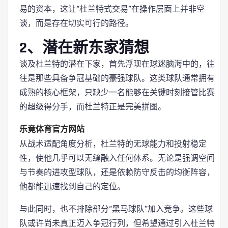
易的资本，这让“杜兰特式交易”在操作层面上并非空
谈，而是存在切实可行的路径。
2、潜在新东家猜想
谈及杜兰特的潜在下家，首先浮现在球迷脑海中的，往
往是那些具备争冠基础的豪强球队。这类球队通常拥有
成熟的核心框架，只缺少一名能够在关键时刻接管比赛
的超级得分手，而杜兰特正是完美拼图。
乐竟体育官方网站
从战术适配角度分析，杜兰特的无球能力和投射稳定
性，使他几乎可以无缝融入任何体系。无论是强调空间
与节奏的进攻型球队，还是依赖防守反击的均衡阵容，
他都能迅速找到自己的定位。
与此同时，也不排除部分“黑马球队”加入竞争。这些球
队或许尚未真正迈入争冠行列，但希望通过引入杜兰特