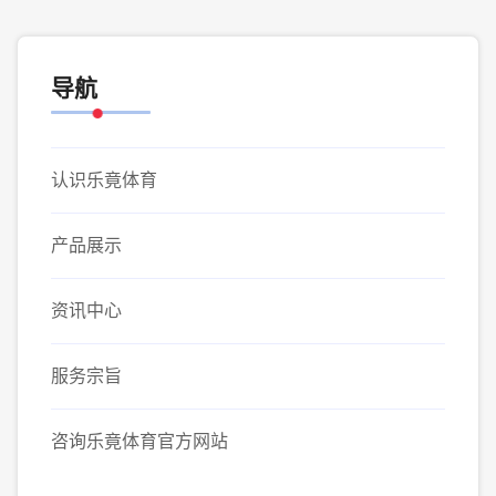
导航
认识乐竟体育
产品展示
资讯中心
服务宗旨
咨询乐竟体育官方网站