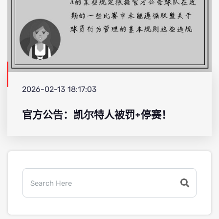
2026-02-13 18:17:03
官方公告：凯尔特人被罚+停赛！