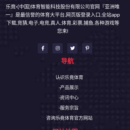
乐竟·(中国)体育智能科技股份有限公司官网『亚洲唯
一』是最信誉的体育大平台,网页版登录入口,全站app
下载,竞猜,电子,电竞,真人,体育,彩票,捕鱼,各种游戏等
您来!
导航
认识乐竟体育
产品展示
资讯中心
服务宗旨
咨询乐竟体育官方网站