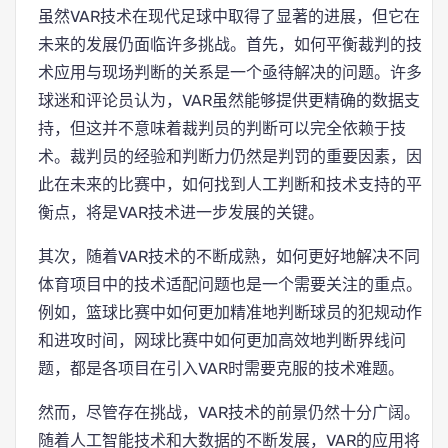
虽然VAR技术在现代足球中取得了显著的进展，但它在
未来的发展仍面临许多挑战。首先，如何平衡裁判的技
术应用与现场判断的关系是一个亟待解决的问题。许多
球迷和评论员认为，VAR虽然能够提供更精确的数据支
持，但这并不意味着裁判员的判断可以完全依赖于技
术。裁判员的经验和判断力仍然是判罚的重要因素，因
此在未来的比赛中，如何找到人工判断和技术支持的平
衡点，将是VAR技术进一步发展的关键。
其次，随着VAR技术的不断成熟，如何更好地解决不同
体育项目中的技术适配问题也是一个需要关注的重点。
例如，篮球比赛中如何更加精准地判断球员的犯规动作
和进攻时间，网球比赛中如何更加高效地判断界线问
题，都是各项目在引入VAR时需要克服的技术难题。
然而，尽管存在挑战，VAR技术的前景仍然十分广阔。
随着人工智能技术和大数据的不断发展，VAR的应用将