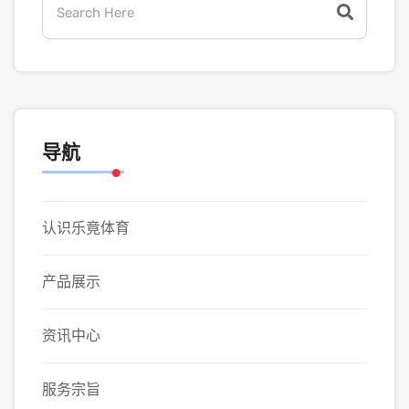
导航
认识乐竟体育
产品展示
资讯中心
服务宗旨