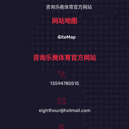
咨询乐竟体育官方网站
网站地图
SiteMap
咨询乐竟体育官方网站
13594780515
eighthour@hotmail.com