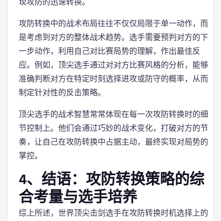
现攻防的迅速转换。
攻防转换中的战术布局往往不仅仅局限于单一动作，而
是考虑到对方的整体战术趋势。选手需要预判对方的下
一步动作，利用自己对比赛局势的理解，作出最佳反
应。例如，顶尖选手通过对对方比赛风格的分析，能够
准确判断对方在特定时刻选择进攻或防守的概率，从而
制定针对性的反击策略。
顶尖选手的战术智慧常常体现在每一次攻防转换时的细
节控制上。他们会通过巧妙的战术变化，打破对方的节
奏，让自己在攻防转换中占据主动，最终实现对局势的
掌控。
4、结语：攻防转换策略的综
合考量与选手培养
综上所述，世界顶尖击剑选手在攻防转换时机选择上的