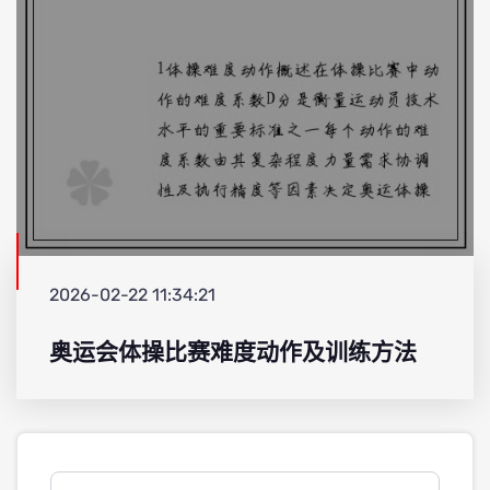
2026-02-22 11:34:21
奥运会体操比赛难度动作及训练方法