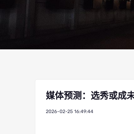
媒体预测：选秀或成
2026-02-25 16:49:44