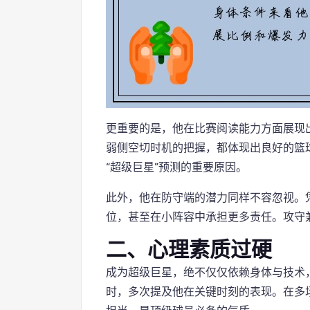
更重要的是，他在比赛阅读能力方面展现
弱侧空切时机的把握，都体现出良好的篮
“超级巨星”预测的重要原因。
此外，他在防守端的潜力同样不容忽视。
位，甚至在小阵容中承担更多责任。攻守
二、心理素质过硬
成为超级巨星，绝不仅仅依赖身体与技术
时，多次提及他在关键时刻的表现。在多