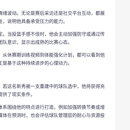
情绪波动。无论是赛后采访还是社交平台互动，都展
注，说明他具备承受压力的能力。
定。当投篮手感不佳时，他会主动加强防守或通过传
团队意识，显示出成熟的比赛心态。
。从休赛期训练视频到体能强化计划，都可以看到他
正是基于这种持续进步的心理动力。
。若这名新秀被一支重建中的球队选中，他将获得充
提供了现实条件。
体系围绕他的特点进行打造，例如加强转换节奏或增
媒体在预测时，也会评估球队管理层的耐心与资源投