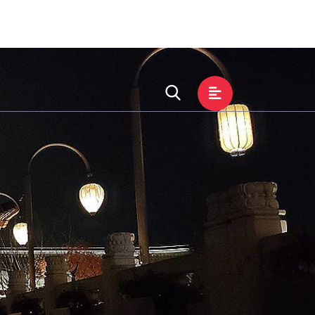
服务宗旨
咨询乐竟体育官方网站