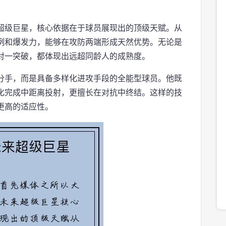
超级巨星，核心依据在于球员展现出的顶级天赋。从
例和爆发力，能够在攻防两端形成天然优势。无论是
对一突破，都体现出远超同龄人的成熟度。
分手，而是具备多样化进攻手段的全能型球员。他既
化完成中距离投射，更擅长在对抗中终结。这样的技
更高的适应性。