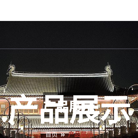
公司首页
认识乐竟体育
产品展示
资讯中心
产品展示
首页
产品展示