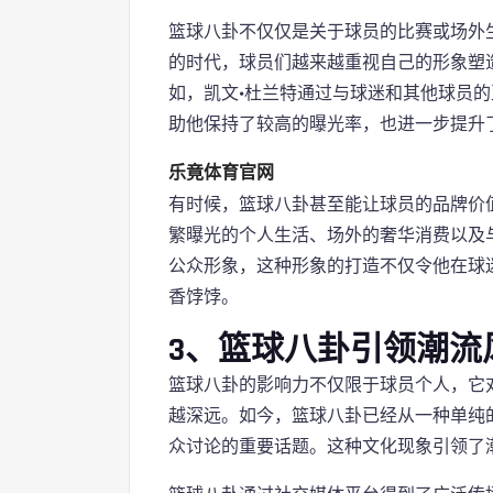
篮球八卦不仅仅是关于球员的比赛或场外
的时代，球员们越来越重视自己的形象塑
如，凯文·杜兰特通过与球迷和其他球员
助他保持了较高的曝光率，也进一步提升
乐竟体育官网
有时候，篮球八卦甚至能让球员的品牌价
繁曝光的个人生活、场外的奢华消费以及
公众形象，这种形象的打造不仅令他在球
香饽饽。
3、篮球八卦引领潮流
篮球八卦的影响力不仅限于球员个人，它
越深远。如今，篮球八卦已经从一种单纯
众讨论的重要话题。这种文化现象引领了