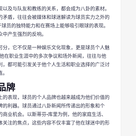
现以及与队友和教练的关系，都会成为八卦的素材。
的矛盾，往往会被媒体和球迷解读为球员实力之外的
于球员的独特能力和在赛场上能够吸引眼球的表现。
众中产生强烈的反响。
可分，它不仅是一种娱乐文化现象，更是球员个人魅
，他在职业生涯中的多次争议和场外新闻，往往与他
利，都可能引发关于他个人生活和职业选择的广泛讨
连。
品牌
上的表现，球员的个人品牌也越来越成为他们价值的
牌的利器。球员通过八卦新闻所传递出的形象和个
的商业机会。以斯蒂芬·库里为例，他的家庭生活、
体关注的焦点，这些内容不仅丰富了他在球迷中的形