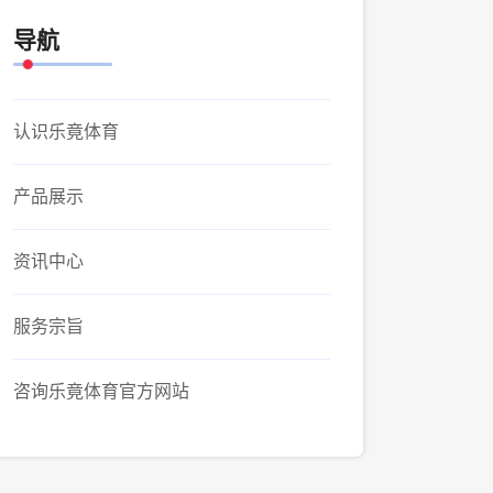
导航
认识乐竟体育
产品展示
资讯中心
服务宗旨
咨询乐竟体育官方网站