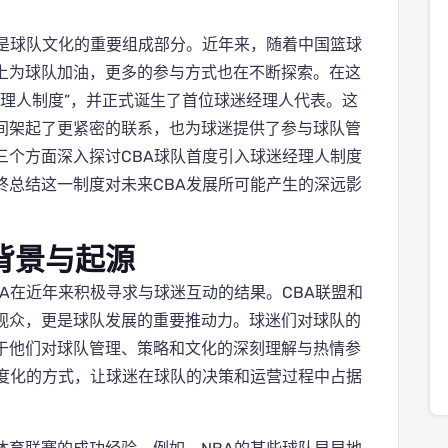
直是球队文化的重要组成部分。近年来，随着中国篮球
上为球队加油，更多的参与方式也在不断探索。在这
经理人制度”，并正式诞生了首位球迷经理人代表。这
间架起了更紧密的联系，也为球迷提供了参与球队管
三个方面深入探讨CBA球队首度引入球迷经理人制度
终总结这一制度对未来CBA发展所可能产生的深远影
背景与起源
A在近年来积极寻求与球迷互动的结果。CBA联盟和
观众，更是球队发展的重要推动力。球迷们对球队的
于他们对球队管理、策略和文化的深刻理解与热情参
制度化的方式，让球迷在球队的决策和运营过程中占据