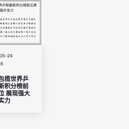
05-24
18
包揽世界乒
新积分榜前
位 展现强大
实力