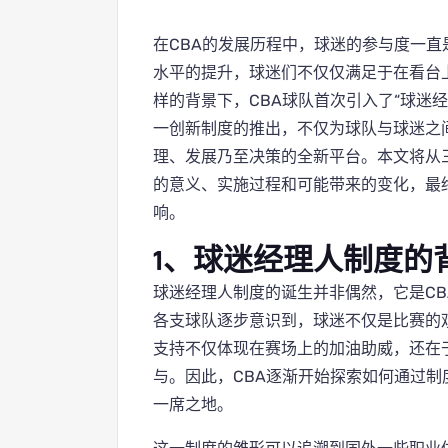
在CBA的发展历程中，球迷的参与度一
水平的提升，球迷们不仅仅满足于在看台
样的背景下，CBA球队首次引入了“球迷
一创新制度的推出，不仅为球队与球迷之
理、发展乃至决策的全新平台。本文将从
的意义、实施过程和可能带来的变化，最
响。
1、球迷经理人制度的
球迷经理人制度的诞生并非偶然，它是CB
各支球队逐步意识到，球迷不仅是比赛的
支持不仅体现在赛场上的加油助威，还在
与。因此，CBA逐渐开始探索如何通过
一席之地。