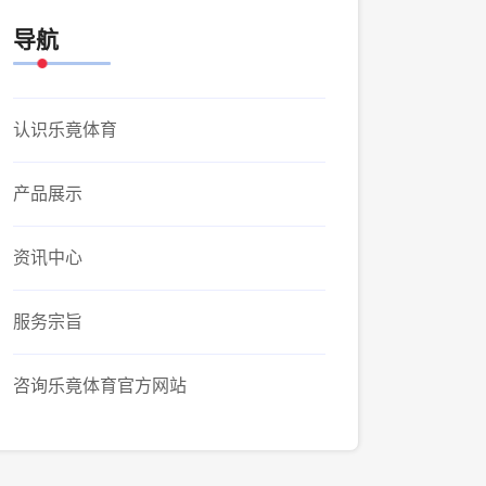
导航
认识乐竟体育
产品展示
资讯中心
服务宗旨
咨询乐竟体育官方网站