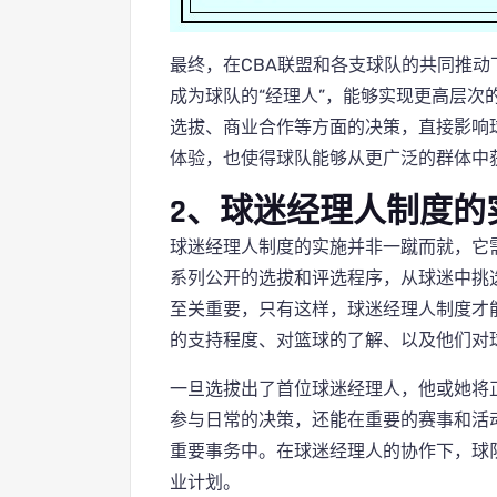
最终，在CBA联盟和各支球队的共同推
成为球队的“经理人”，能够实现更高层次
选拔、商业合作等方面的决策，直接影响
体验，也使得球队能够从更广泛的群体中
2、球迷经理人制度的
球迷经理人制度的实施并非一蹴而就，它
系列公开的选拔和评选程序，从球迷中挑
至关重要，只有这样，球迷经理人制度才
的支持程度、对篮球的了解、以及他们对
一旦选拔出了首位球迷经理人，他或她将
参与日常的决策，还能在重要的赛事和活
重要事务中。在球迷经理人的协作下，球
业计划。